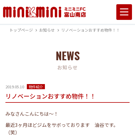
トップページ
お知らせ
リノベーションおすすめ物件！！
NEWS
お知らせ
2019.05.10
物件紹介
リノベーションおすすめ物件！！
みなさんこんにちは～！
最近3ヶ月ほどジムをサボっております 油谷です。
（笑）