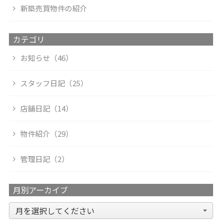
新築売買物件の紹介
カテゴリ
お知らせ（46）
スタッフ日記（25）
店舗日記（14）
物件紹介（29）
管理日記（2）
月別アーカイブ