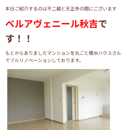
本日ご紹介するのは不二越と天正寺の間にございます
ベルアヴェニール秋吉
で
す！！
もとからありましたマンションを丸ごと積水ハウスさん
でフルリノベーションしております。