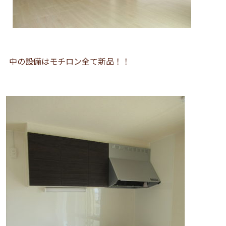
中の設備はモチロン全て新品！！