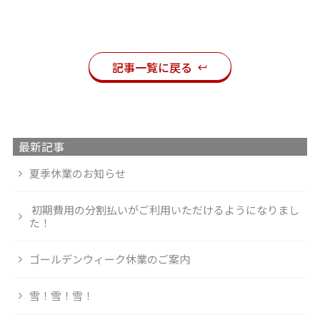
記事一覧に戻る
最新記事
夏季休業のお知らせ
初期費用の分割払いがご利用いただけるようになりまし
た！
ゴールデンウィーク休業のご案内
雪！雪！雪！