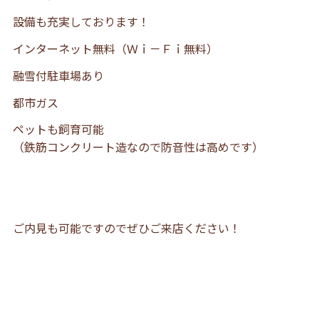
設備も充実しております！
インターネット無料（Ｗｉ－Ｆｉ無料）
融雪付駐車場あり
都市ガス
ペットも飼育可能
（鉄筋コンクリート造なので防音性は高めです）
ご内見も可能ですのでぜひご来店ください！