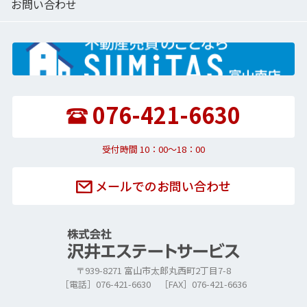
お問い合わせ
076-421-6630
受付時間 10：00〜18：00
メールでのお問い合わせ
〒939-8271 富山市太郎丸西町2丁目7-8
［電話］076-421-6630 ［FAX］076-421-6636