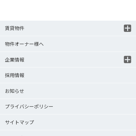
賃貸物件
物件オーナー様へ
企業情報
採用情報
お知らせ
プライバシーポリシー
サイトマップ