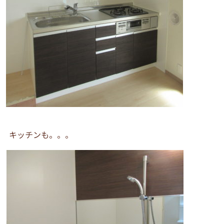
キッチンも。。。