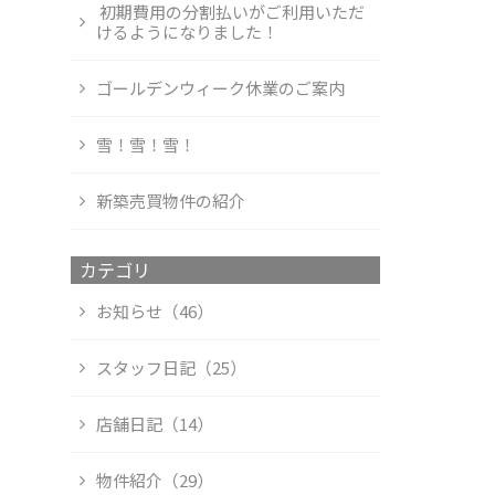
初期費用の分割払いがご利用いただ
けるようになりました！
ゴールデンウィーク休業のご案内
雪！雪！雪！
新築売買物件の紹介
カテゴリ
お知らせ（46）
スタッフ日記（25）
店舗日記（14）
物件紹介（29）