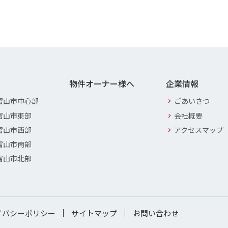
物件オーナー様へ
企業情報
富山市中心部
ごあいさつ
富山市東部
会社概要
富山市西部
アクセスマップ
富山市南部
富山市北部
イバシーポリシー
サイトマップ
お問い合わせ