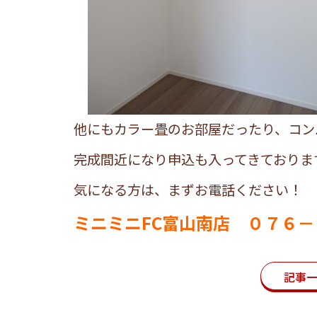
他にもカラー畳のお部屋だったり、コン
完成間近になり申込も入ってきておりま
気になる方は、まずお電話ください！
ミニミニFC富山南店 ０７６
記事