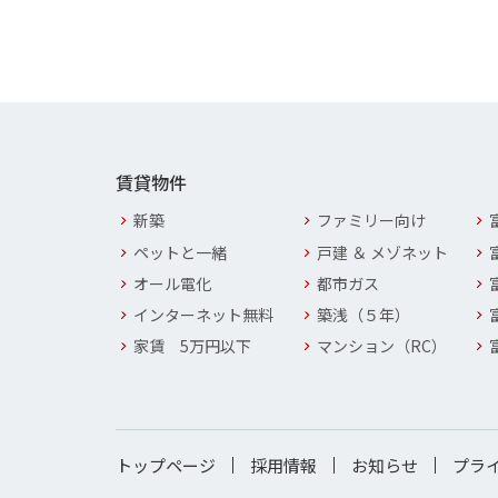
賃貸物件
新築
ファミリー向け
ペットと一緒
戸建 ＆ メゾネット
オール電化
都市ガス
インターネット無料
築浅（５年）
家賃 5万円以下
マンション（RC）
トップページ
採用情報
お知らせ
プラ