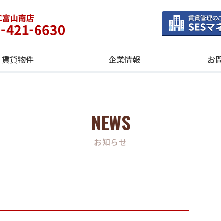
賃貸物件
企業情報
お
NEWS
お知らせ