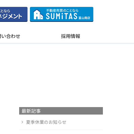
問い合わせ
採用情報
最新記事
夏季休業のお知らせ