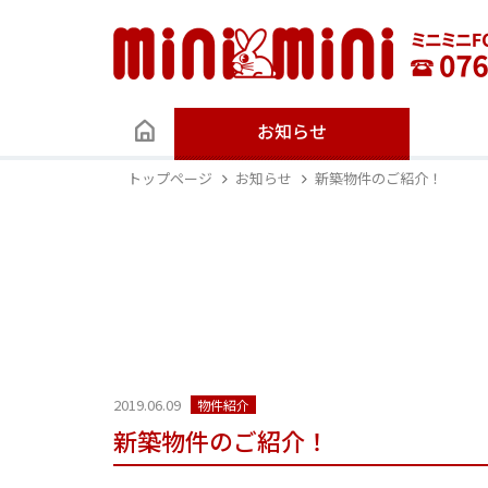
お知らせ
トップページ
お知らせ
新築物件のご紹介！
2019.06.09
物件紹介
新築物件のご紹介！