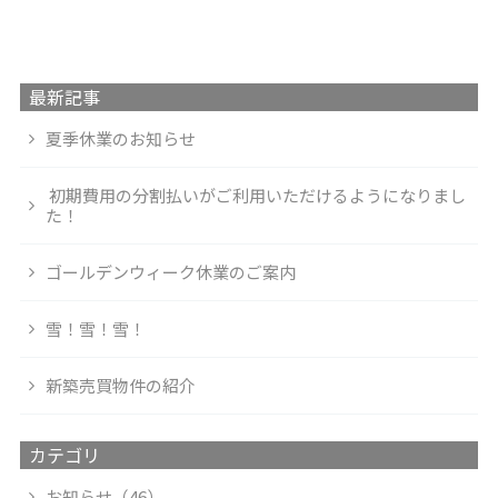
最新記事
夏季休業のお知らせ
初期費用の分割払いがご利用いただけるようになりまし
た！
ゴールデンウィーク休業のご案内
雪！雪！雪！
新築売買物件の紹介
カテゴリ
お知らせ（46）