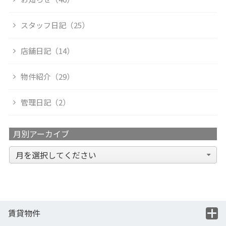
スタッフ日記（25）
店舗日記（14）
物件紹介（29）
管理日記（2）
月別アーカイブ
賃貸物件