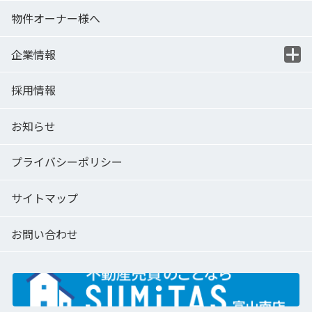
物件オーナー様へ
企業情報
採用情報
お知らせ
プライバシーポリシー
サイトマップ
お問い合わせ