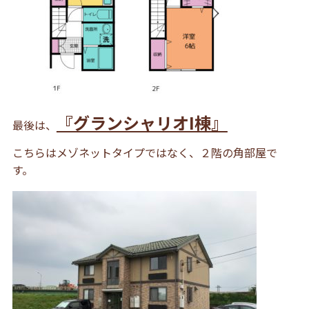
『グランシャリオI棟』
最後は、
こちらはメゾネットタイプではなく、２階の角部屋で
す。