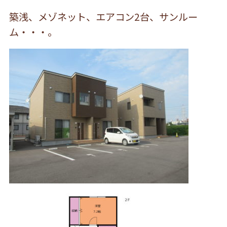
築浅、メゾネット、エアコン2台、サンルー
ム・・・。