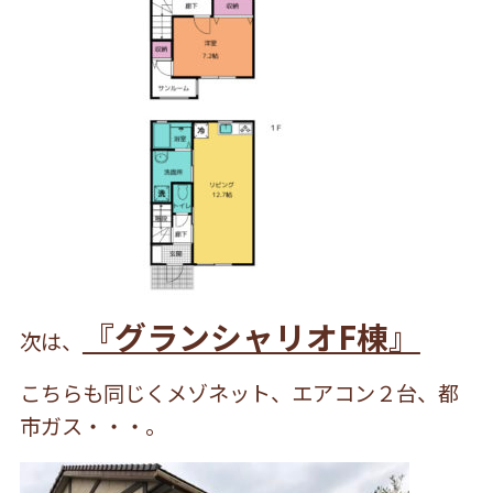
『グランシャリオF棟』
次は、
こちらも同じくメゾネット、エアコン２台、都
市ガス・・・。