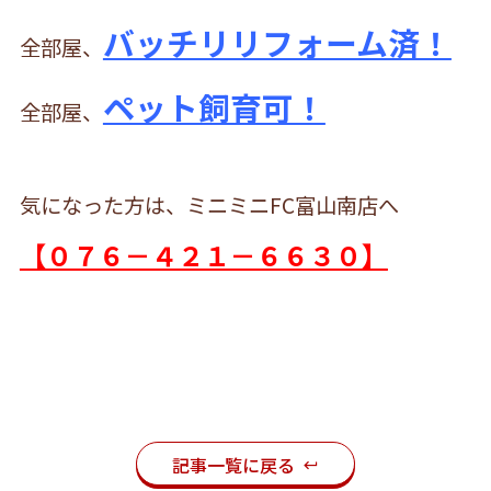
バッチリリフォーム済！
全部屋、
ペット飼育可！
全部屋、
気になった方は、ミニミニFC富山南店へ
【０７６－４２１－６６３０】
記事一覧に戻る