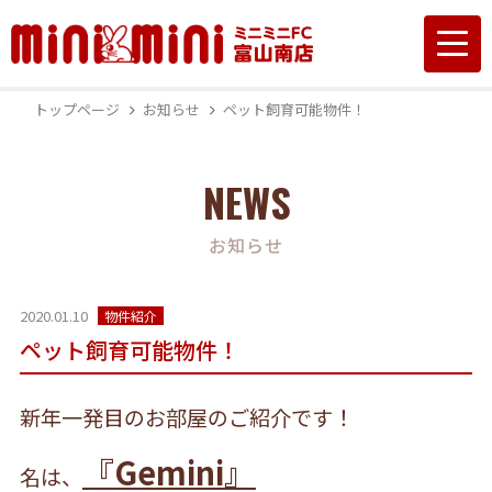
トップページ
お知らせ
ペット飼育可能物件！
NEWS
お知らせ
2020.01.10
物件紹介
ペット飼育可能物件！
新年一発目のお部屋のご紹介です！
『Gemini』
名は、