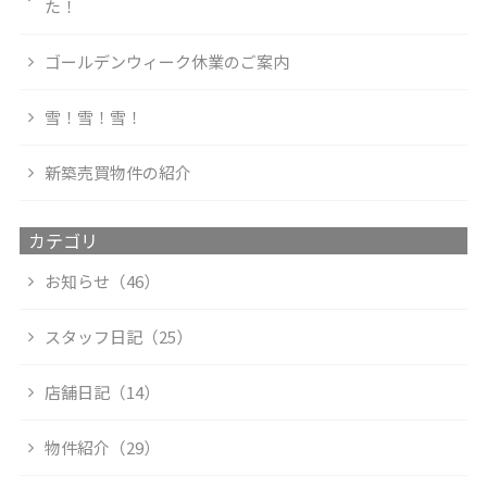
た！
ゴールデンウィーク休業のご案内
雪！雪！雪！
新築売買物件の紹介
カテゴリ
お知らせ（46）
スタッフ日記（25）
店舗日記（14）
物件紹介（29）