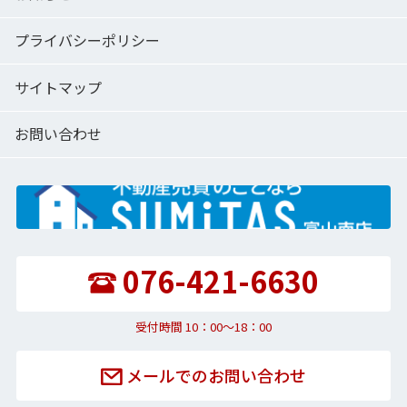
プライバシーポリシー
サイトマップ
お問い合わせ
076-421-6630
受付時間 10：00〜18：00
メールでのお問い合わせ