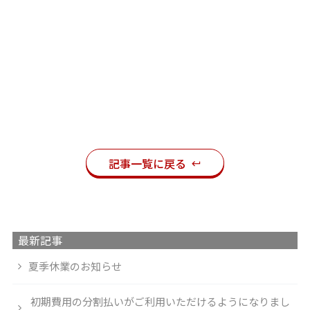
記事一覧に戻る
最新記事
夏季休業のお知らせ
初期費用の分割払いがご利用いただけるようになりまし