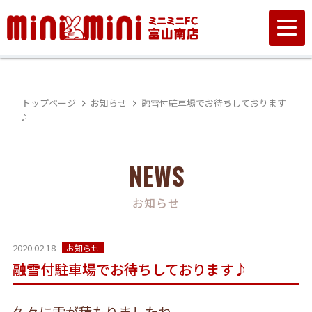
トップページ
お知らせ
融雪付駐車場でお待ちしております
♪
NEWS
お知らせ
2020.02.18
お知らせ
融雪付駐車場でお待ちしております♪
久々に雪が積もりましたね。