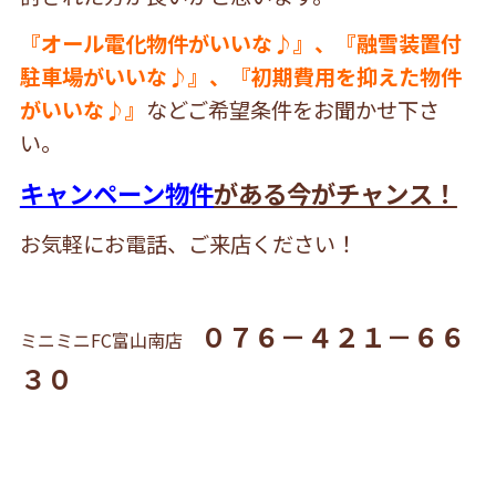
『オール電化物件がいいな♪』、『融雪装置付
駐車場がいいな♪』、『初期費用を抑えた物件
がいいな♪』
などご希望条件をお聞かせ下さ
い。
キャンペーン物件
がある今がチャンス！
お気軽にお電話、ご来店ください！
０７６－４２１－６６
ミニミニFC富山南店
３０