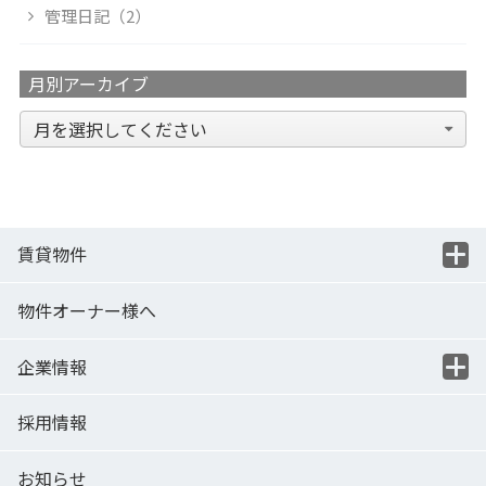
管理日記（2）
月別アーカイブ
賃貸物件
物件オーナー様へ
企業情報
採用情報
お知らせ