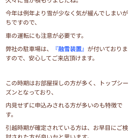
今年は例年より雪が少なく気が緩んでしまいが
ちですので、
車の運転にも注意が必要です。
弊社の駐車場は、
『融雪装置』
が付いておりま
すので、安心してご来店頂けます。
この時期はお部屋探しの方が多く、トップシー
ズンとなっており、
内見せずに申込みされる方が
多いのも特徴で
す。
引越時期が確定されている方は、お早目にご検
討された方が良いかと思います。