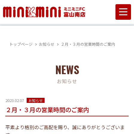
トップページ
お知らせ
２月・３月の営業時間のご案内
NEWS
お知らせ
2023.02.07
お知らせ
２月・３月の営業時間のご案内
平素より格別のご高配を賜り、誠にありがとうございま