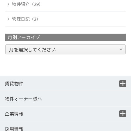
物件紹介（29）
管理日記（2）
月別アーカイブ
賃貸物件
物件オーナー様へ
企業情報
採用情報