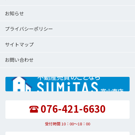
お知らせ
プライバシーポリシー
サイトマップ
お問い合わせ
076-421-6630
受付時間 10：00〜18：00