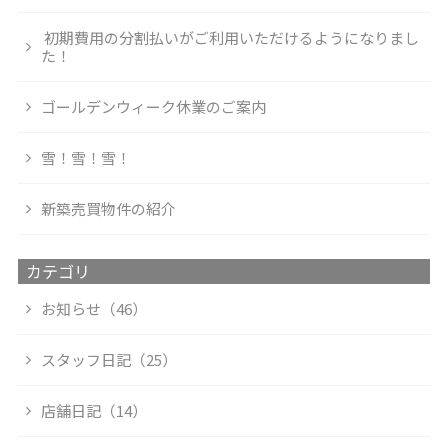
初期費用の分割払いがご利用いただけるようになりまし
た！
ゴールデンウィーク休業のご案内
雪！雪！雪！
新築売買物件の紹介
カテゴリ
お知らせ（46）
スタッフ日記（25）
店舗日記（14）