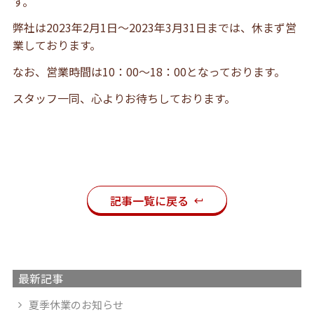
す。
弊社は2023年2月1日～2023年3月31日までは、休まず営
業しております。
なお、営業時間は10：00～18：00となっております。
スタッフ一同、心よりお待ちしております。
記事一覧に戻る
最新記事
夏季休業のお知らせ