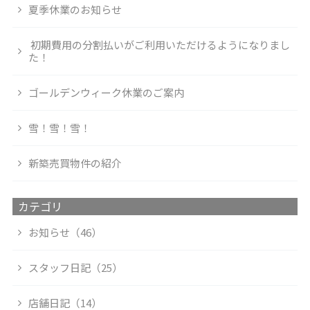
夏季休業のお知らせ
初期費用の分割払いがご利用いただけるようになりまし
た！
ゴールデンウィーク休業のご案内
雪！雪！雪！
新築売買物件の紹介
カテゴリ
お知らせ（46）
スタッフ日記（25）
店舗日記（14）