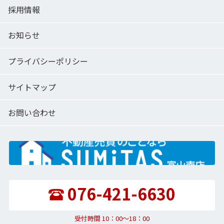
採用情報
お知らせ
プライバシーポリシー
サイトマップ
お問い合わせ
076-421-6630
受付時間 10：00〜18：00