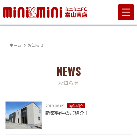
ホーム
お知らせ
NEWS
お知らせ
2019.06.09
物件紹介
新築物件のご紹介！