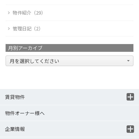
物件紹介（29）
管理日記（2）
月別アーカイブ
賃貸物件
物件オーナー様へ
企業情報